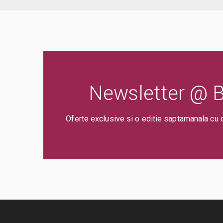
Newsletter @ Bi
Oferte exclusive si o editie saptamanala cu 