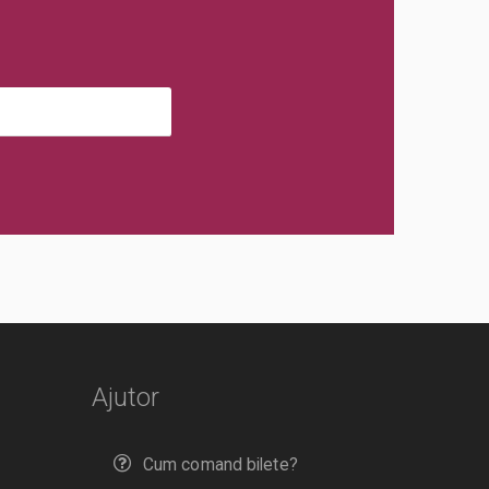
Ajutor
Cum comand bilete?