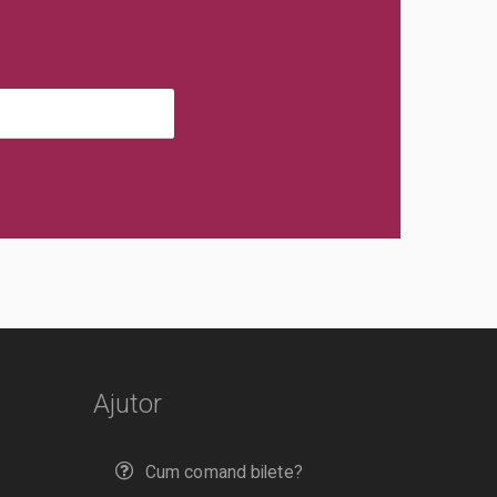
Ajutor
Cum comand bilete?