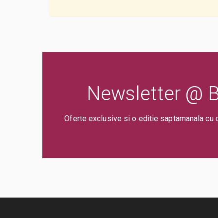
Newsletter @ Bi
Oferte exclusive si o editie saptamanala cu 