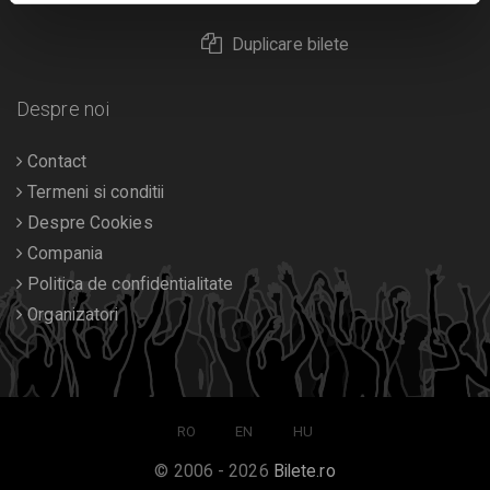
Duplicare bilete
Despre noi
Contact
Termeni si conditii
Despre Cookies
Compania
Politica de confidentialitate
Organizatori
RO
EN
HU
© 2006 - 2026
Bilete.ro