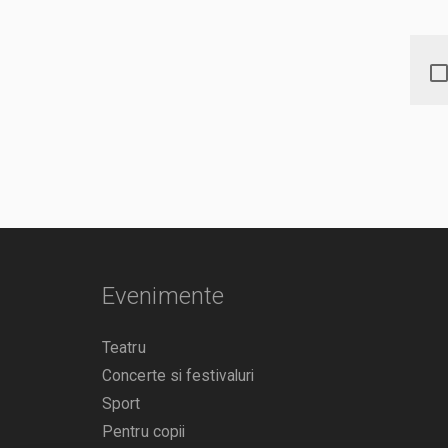
Evenimente
Teatru
Concerte si festivaluri
Sport
Pentru copii