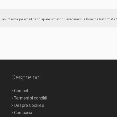
anunta-ma pe email cand apare urmatorul eveniment la Biserica 
Despre noi
Contact
Termeni si conditii
Despre Cookies
Compania