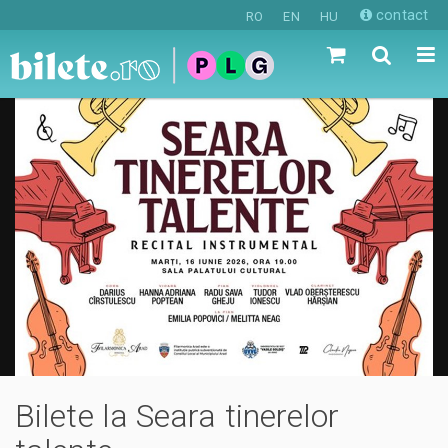
contact
RO
EN
HU
Bilete la Seara tinerelor