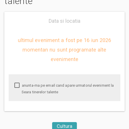
talente
Data si locatia
ultimul eveniment a fost pe 16 iun 2026
momentan nu sunt programate alte
evenimente
anunta-ma pe email cand apare urmatorul eveniment la
Seara tinerelor talente
Cultura