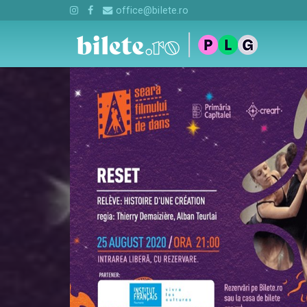
office@bilete.ro