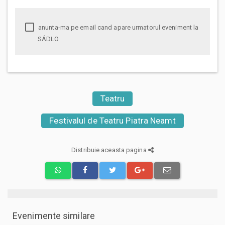
anunta-ma pe email cand apare urmatorul eveniment la
SÁDLO
Teatru
Festivalul de Teatru Piatra Neamt
Distribuie aceasta pagina
Evenimente similare