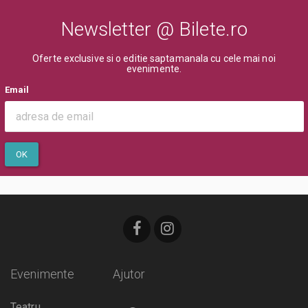
Newsletter @ Bilete.ro
Oferte exclusive si o editie saptamanala cu cele mai noi
evenimente.
Email
OK
Evenimente
Ajutor
Teatru