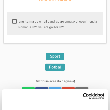
anunta-ma pe email cand apare urmatorul eveniment la
Romania U21 vs Tara galilor U21
Sport
Fotbal
Distribuie aceasta pagina