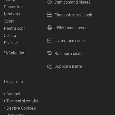
Cum comand bilete?
Concerte si
festivaluri
Plata online sau cash
Sport
eBilet printat acasa
Pentru copii
Cultura
Livrare prin curier
Diverse
Calendar
Returnare bilete
Duplicare bilete
Despre noi
Contact
Termeni si conditii
Despre Cookies