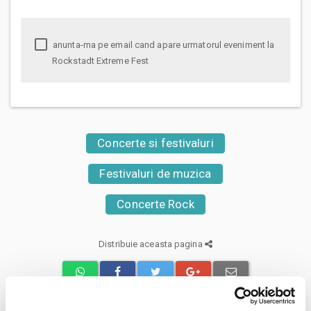
anunta-ma pe email cand apare urmatorul eveniment la
Rockstadt Extreme Fest
Concerte si festivaluri
Festivaluri de muzica
Concerte Rock
Distribuie aceasta pagina