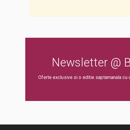
Newsletter @ Bi
Oferte exclusive si o editie saptamanala cu 