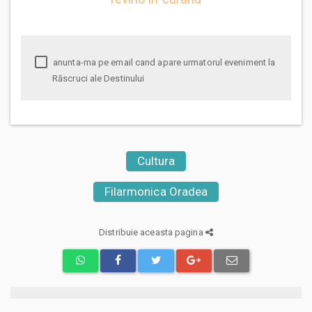
anunta-ma pe email cand apare urmatorul eveniment la
Răscruci ale Destinului
Cultura
Filarmonica Oradea
Distribuie aceasta pagina