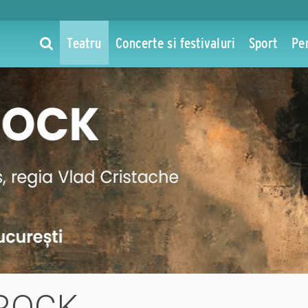
Teatru
Concerte si festivaluri
Sport
Pe