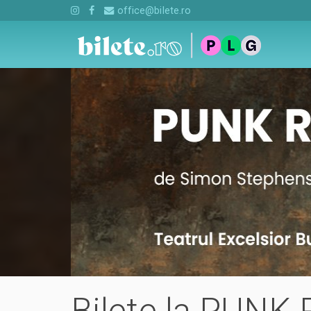
office@bilete.ro