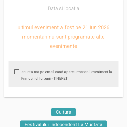
Data si locatia
ultimul eveniment a fost pe 21 iun 2026
momentan nu sunt programate alte
evenimente
anunta-ma pe email cand apare urmatorul eveniment la
Prin ochiul furtunii - TINERET
Cultura
Festivalului Independent La Mustata