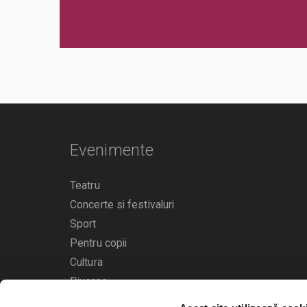
Evenimente
Teatru
Concerte si festivaluri
Sport
Pentru copii
Cultura
Diverse