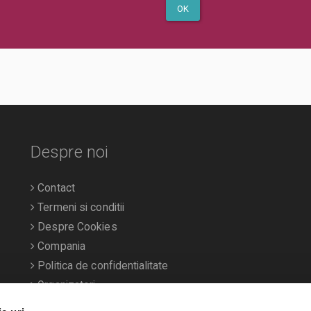
OK
Despre noi
Contact
Termeni si conditii
Despre Cookies
Compania
Politica de confidentialitate
Organizatori