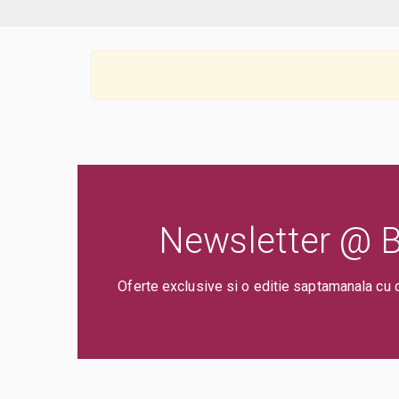
Newsletter @ Bi
Oferte exclusive si o editie saptamanala cu 