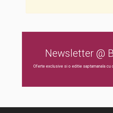
Newsletter @ Bi
Oferte exclusive si o editie saptamanala cu 