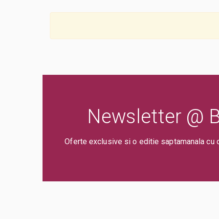
Newsletter @ Bi
Oferte exclusive si o editie saptamanala cu 