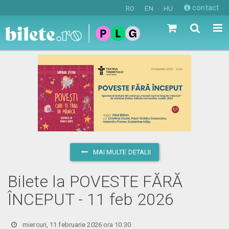
contact
RO
EN
HU
MAI MULTE DETALII
Bilete la POVESTE FĂRĂ
ÎNCEPUT - 11 feb 2026
miercuri, 11 februarie 2026 ora 10:30