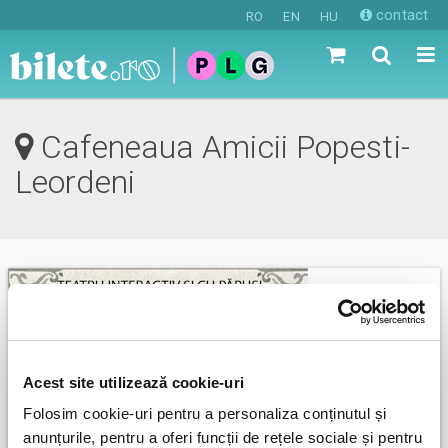
contact
RO
EN
HU
Cafeneaua Amicii Popesti-
Leordeni
Acest site utilizează cookie-uri
Folosim cookie-uri pentru a personaliza conținutul și
anunțurile, pentru a oferi funcții de rețele sociale și pentru