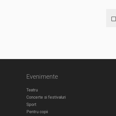
Evenimente
Teatru
Concerte si festivaluri
Sport
Pentru copii