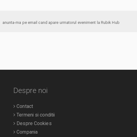
anunta-ma pe email cand apare urmatorul eveniment la Rubik Hub
Despre noi
Contact
Termeni si conditii
Despre Cookies
Compania