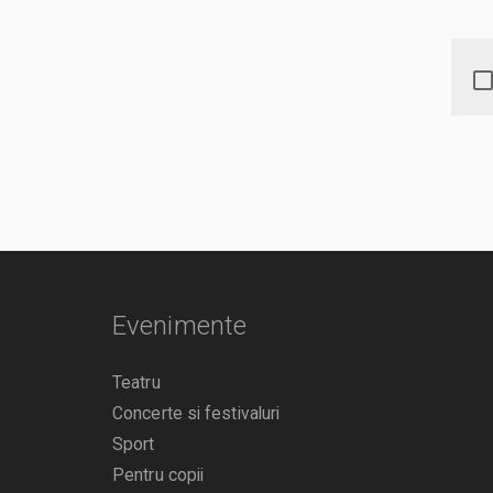
Evenimente
Teatru
Concerte si festivaluri
Sport
Pentru copii