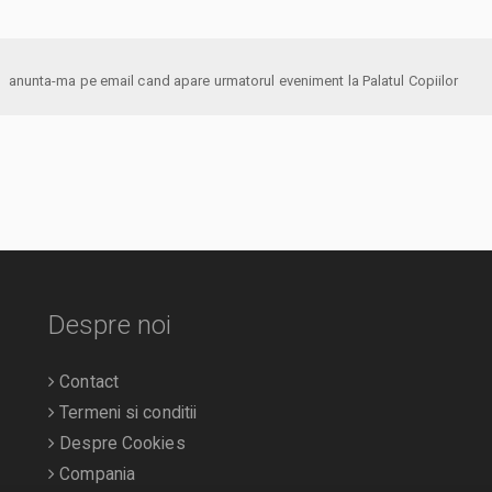
anunta-ma pe email cand apare urmatorul eveniment la Palatul Copiilor
Despre noi
Contact
Termeni si conditii
Despre Cookies
Compania