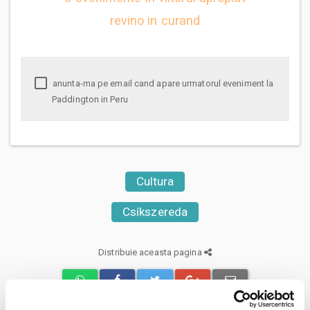
revino in curand
anunta-ma pe email cand apare urmatorul eveniment la
Paddington in Peru
Cultura
Csíkszereda
Distribuie aceasta pagina