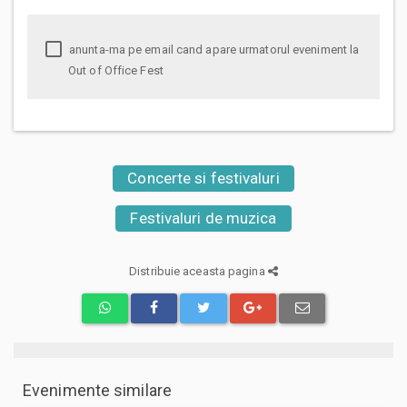
anunta-ma pe email cand apare urmatorul eveniment la
Out of Office Fest
Concerte si festivaluri
Festivaluri de muzica
Distribuie aceasta pagina
Evenimente similare