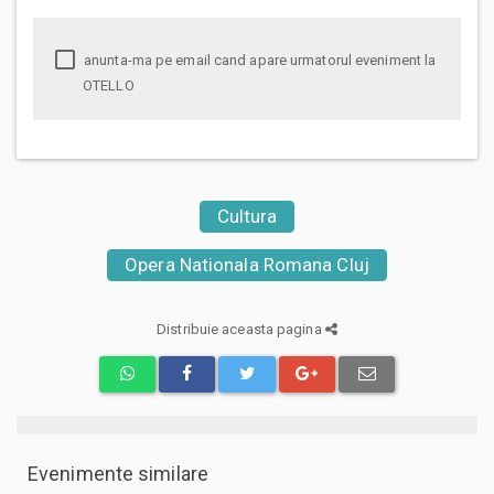
anunta-ma pe email cand apare urmatorul eveniment la
OTELLO
Cultura
Opera Nationala Romana Cluj
Distribuie aceasta pagina
Evenimente similare