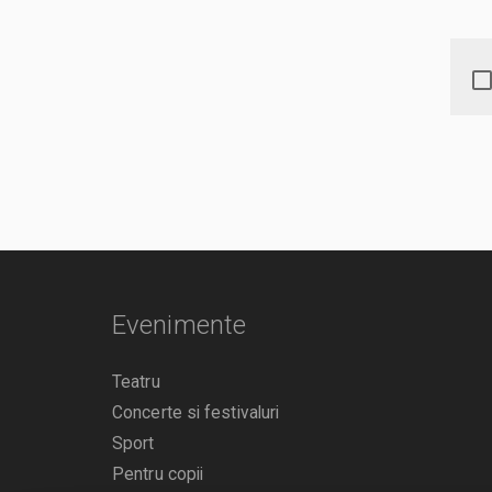
Evenimente
Teatru
Concerte si festivaluri
Sport
Pentru copii