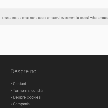
anunta-ma pe email cand apare urmatorul eveniment la Teatrul Mihai
Despre noi
Contact
Termeni si conditii
Despre Cookies
Compania