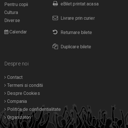
eBilet printat acasa
Pentru copii
Cultura
Livrare prin curier
Diverse
Calendar
Returnare bilete
Duplicare bilete
Despre noi
Contact
Termeni si conditii
Despre Cookies
Compania
Politica de confidentialitate
Organizatori