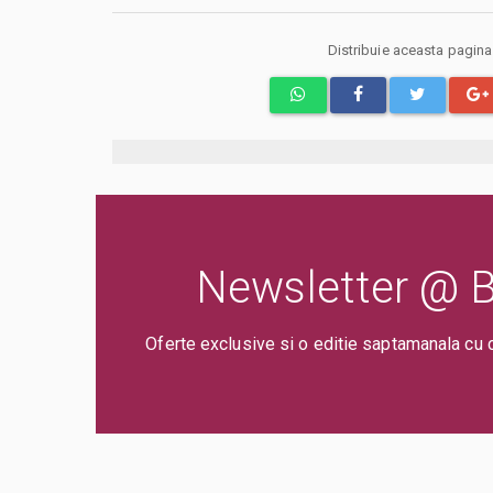
Distribuie aceasta pagin
Newsletter @ Bi
Oferte exclusive si o editie saptamanala cu 