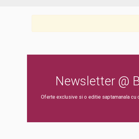
Newsletter @ Bi
Oferte exclusive si o editie saptamanala cu 