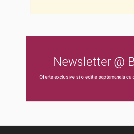
Newsletter @ Bi
Oferte exclusive si o editie saptamanala cu 