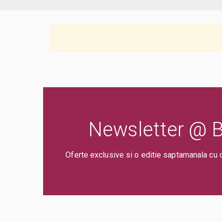
Newsletter @ Bi
Oferte exclusive si o editie saptamanala cu 