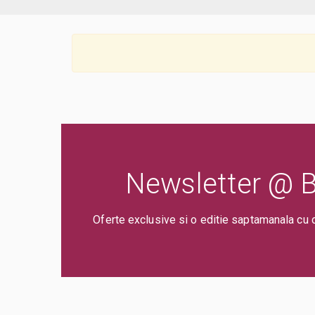
Newsletter @ Bi
Oferte exclusive si o editie saptamanala cu 