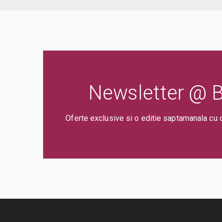
Newsletter @ Bi
Oferte exclusive si o editie saptamanala cu 