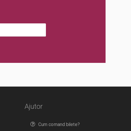
Ajutor
Cum comand bilete?