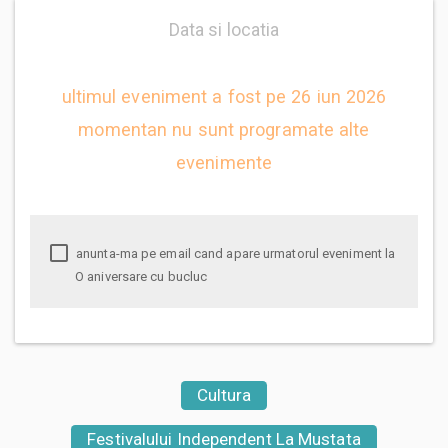
Data si locatia
ultimul eveniment a fost pe 26 iun 2026
momentan nu sunt programate alte
evenimente
anunta-ma pe email cand apare urmatorul eveniment la
O aniversare cu bucluc
Cultura
Festivalului Independent La Mustata