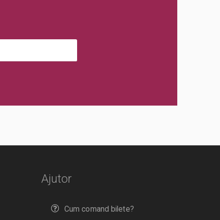
Ajutor
Cum comand bilete?