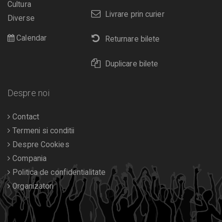
Cultura
Livrare prin curier
Diverse
Calendar
Returnare bilete
Duplicare bilete
Despre noi
Contact
Termeni si conditii
Despre Cookies
Compania
Politica de confidentialitate
Organizatori