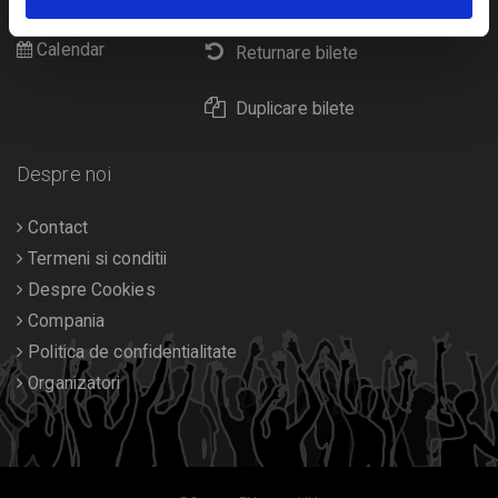
Diverse
Calendar
Returnare bilete
Duplicare bilete
Despre noi
Contact
Termeni si conditii
Despre Cookies
Compania
Politica de confidentialitate
Organizatori