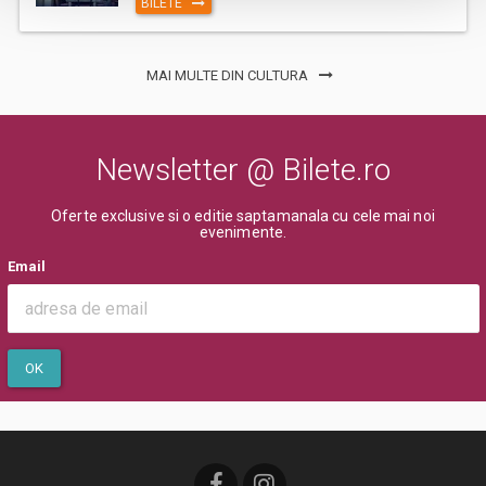
BILETE
MAI MULTE DIN CULTURA
Newsletter @ Bilete.ro
Oferte exclusive si o editie saptamanala cu cele mai noi
evenimente.
Email
OK