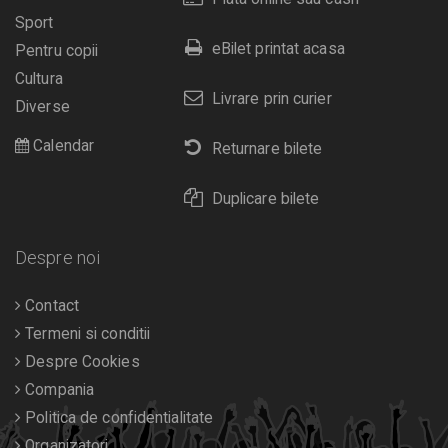
Sport
eBilet printat acasa
Pentru copii
Cultura
Livrare prin curier
Diverse
Calendar
Returnare bilete
Duplicare bilete
Despre noi
Contact
Termeni si conditii
Despre Cookies
Compania
Politica de confidentialitate
Organizatori