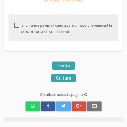
anunta-ma pe email cand apare urmatorul eveniment la
MONOLOAGELE SOLITUDINII
Teatru
Cultura
Distribuie aceasta pagina