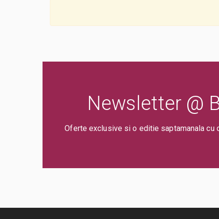
Newsletter @ Bi
Oferte exclusive si o editie saptamanala cu 