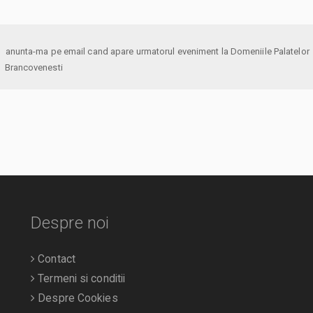
anunta-ma pe email cand apare urmatorul eveniment la Domeniile Palatelor
Brancovenesti
Despre noi
Contact
Termeni si conditii
Despre Cookies