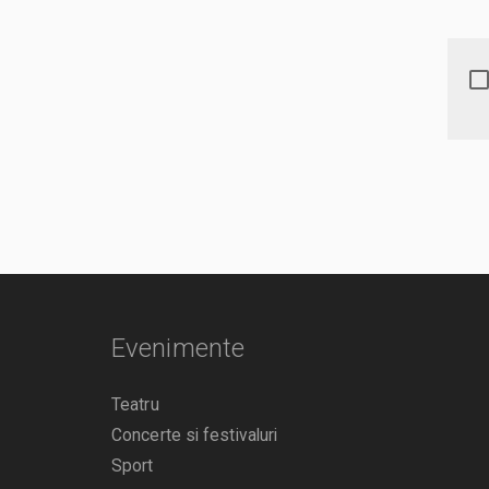
Evenimente
Teatru
Concerte si festivaluri
Sport