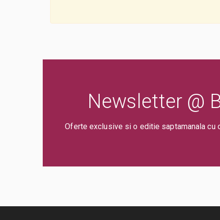
Newsletter @ Bi
Oferte exclusive si o editie saptamanala cu 