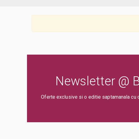
Newsletter @ Bi
Oferte exclusive si o editie saptamanala cu 