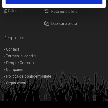
Diverse
Calendar
Returnare bilete
Duplicare bilete
Despre noi
Contact
Termeni si conditii
Despre Cookies
Compania
Politica de confidentialitate
Organizatori