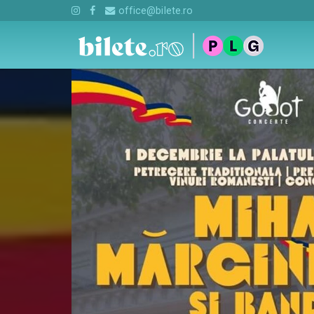
office@bilete.ro