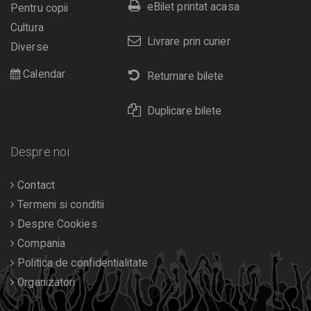
eBilet printat acasa
Pentru copii
Cultura
Livrare prin curier
Diverse
Calendar
Returnare bilete
Duplicare bilete
Despre noi
Contact
Termeni si conditii
Despre Cookies
Compania
Politica de confidentialitate
Organizatori