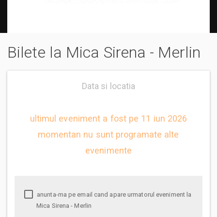
Bilete la Mica Sirena - Merlin
Data si locatia
ultimul eveniment a fost pe 11 iun 2026
momentan nu sunt programate alte
evenimente
anunta-ma pe email cand apare urmatorul eveniment la
Mica Sirena - Merlin