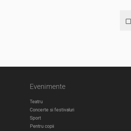
Evenimente
Teatru
Concerte si festivaluri
Sport
Pentru copii