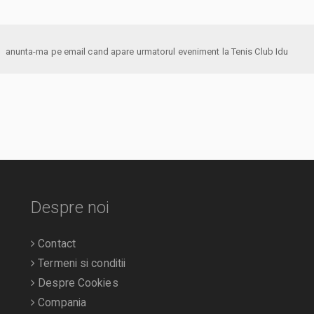
anunta-ma pe email cand apare urmatorul eveniment la Tenis Club Idu
Despre noi
Contact
Termeni si conditii
Despre Cookies
Compania